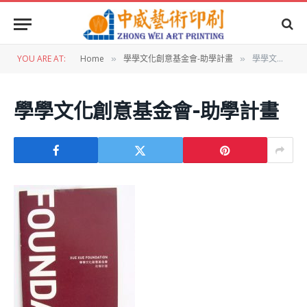
YOU ARE AT:
Home
學學文化創意基金會-助學計畫
學學文化創意基金會-助學計畫
»
»
學學文化創意基金會-助學計畫