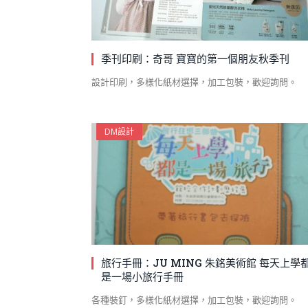
季刊印刷：奇哥 寶寶的第一個朋友秋季刊
設計印刷，多樣化紙材選擇，加工包裝，歡迎詢問。
DM設計
旅行手冊：JU MING 朱銘美術館 每天上學
是一場小旅行手冊
各種裝釘，多樣化紙材選擇，加工包裝，歡迎詢問。