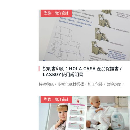
型錄、簡介設計
說明書印刷：HOLA CASA 產品保證書 /
LAZBOY使用說明書
特殊摺紙，多樣化紙材選擇，加工包裝，歡迎詢問。
型錄、簡介設計