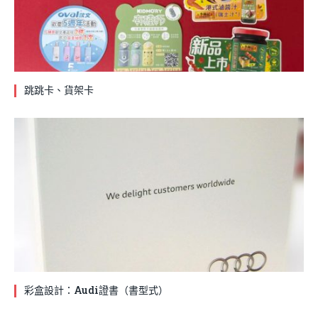
跳跳卡、貨架卡
彩盒設計：Audi證書（書型式）