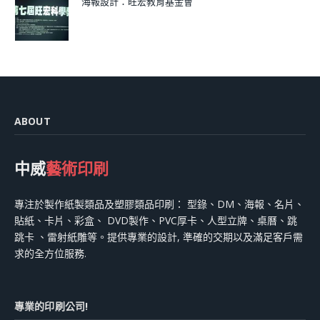
海報設計：旺宏教育基金會
ABOUT
中威
藝術印刷
專注於製作紙製類品及塑膠類品印刷： 型錄、DM、海報、名片、
貼紙、卡片、彩盒、 DVD製作、PVC厚卡、人型立牌、桌曆、跳
跳卡 、雷射紙雕等。提供專業的設計, 準確的交期以及滿足客戶需
求的全方位服務.
專業的印刷公司!