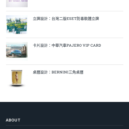
立牌設計：台灣二版ESET防毒軟體立牌
卡片設計：中華汽車PAJERO VIP CARD
桌曆設計：BERNINI三角桌曆
ABOUT