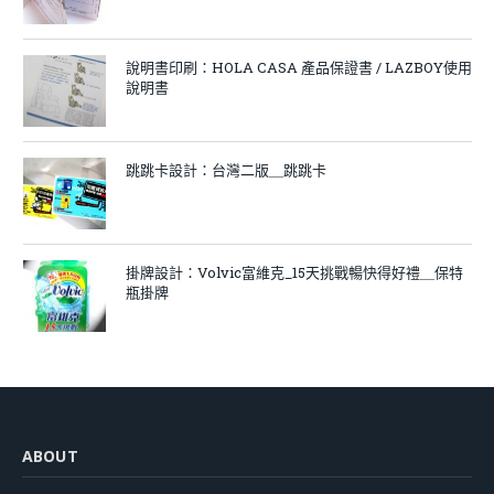
說明書印刷：HOLA CASA 產品保證書 / LAZBOY使用
說明書
跳跳卡設計：台灣二版＿跳跳卡
掛牌設計：Volvic富維克_15天挑戰暢快得好禮＿保特
瓶掛牌
ABOUT