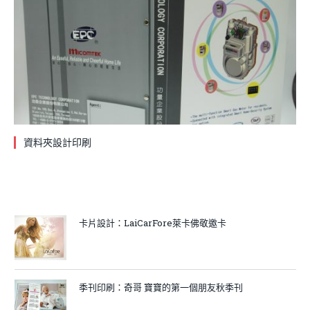
資料夾設計印刷
卡片設計：LaiCarFore萊卡佛敬邀卡
季刊印刷：奇哥 寶寶的第一個朋友秋季刊