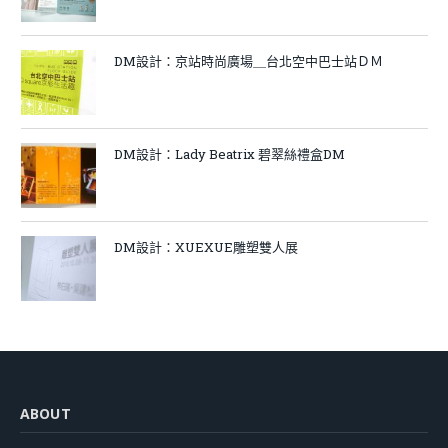
DM設計：京站時尚廣場＿台北空中巴士站ＤＭ
DM設計：Lady Beatrix 碧翠絲禮盒DM
DM設計：XUEXUE雕塑雙人展
ABOUT