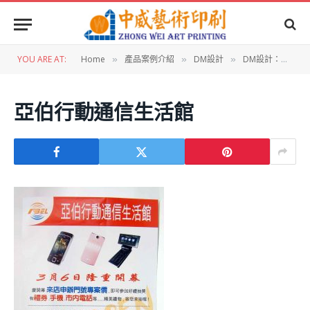
YOU ARE AT:
Home
產品案例介紹
DM設計
DM設計：亞伯行動通信生活館DM
»
»
»
亞伯行動通信生活館