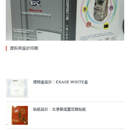
資料夾設計印刷
禮物盒設計：EXAGE WHITE盒
貼紙設計：北港華成蠶豆酥貼紙