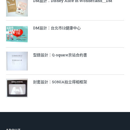
DM設計：Disney Alice in Wonderland＿DM
DM設計：台北市12健康中心
型錄設計：Q-square京站合約書
封套設計：SONIA拍立得相框架