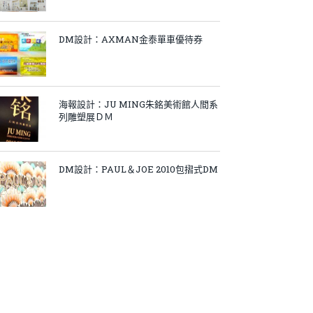
DM設計：AXMAN金泰單車優待券
海報設計：JU MING朱銘美術館人間系
列雕塑展ＤＭ
DM設計：PAUL＆JOE 2010包摺式DM