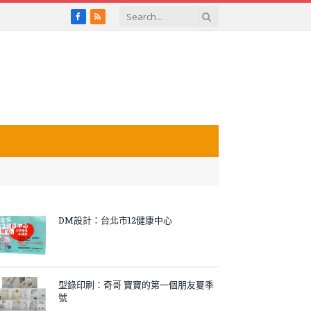
Facebook
RSS
DM設計：台北市12健康中心
型錄印刷：奇哥 寶寶的第一個朋友夏季
號