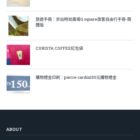
旅遊手冊：京站時尚廣場Q square旅客自由行手冊-簡
體版
CURISTA COFFEE紅包袋
購物禮金印刷：pierre cardin150元購物禮金
ABOUT