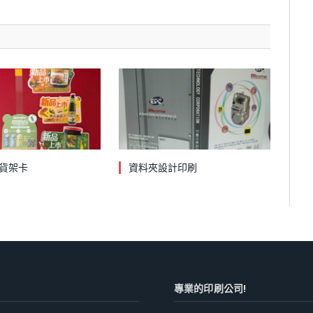
貨架卡
資料夾設計印刷
專業的印刷公司!