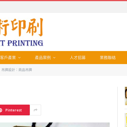
客戶產業
產品案例
人才招募
業務聯絡
吊牌設計：商品吊牌
Pinterest