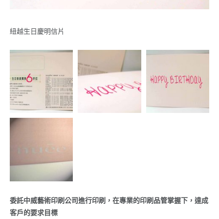
紐越生日慶明信片
委託中威藝術印刷公司進行印刷，在專業的印刷品管掌握下，達成
客戶的要求目標