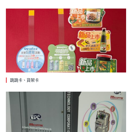
跳跳卡、貨架卡