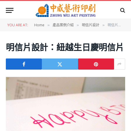
YOU ARE AT:
Home
產品案例介紹
明信片設計
明信片設計：紐越生日慶明信片
»
»
»
明信片設計：紐越生日慶明信片