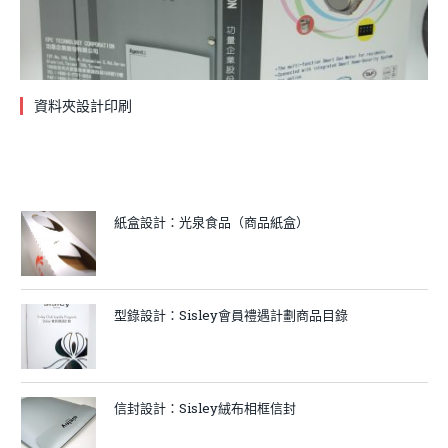
資料夾設計印刷
紙盒設計：光泉食品（商品紙盒）
型錄設計：Sisley會員禮遇計劃商品目錄
信封設計：Sisley絨布相框信封