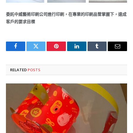
委託中威藝術印刷公司進行印刷，在專業的印刷品管掌握下，達成
客戶的要求目標
Facebook
Twitter
Pinterest
LinkedIn
Tumblr
Email
RELATED
POSTS