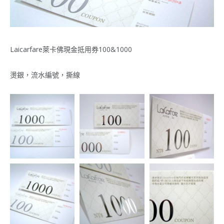
Laicarfare萊卡佛現金抵用券100&1000
燙銀，流水編號，撕線