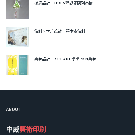
掛牌設計：HOLA聖誕節陳列串掛
信封、卡片設計：囍卡＆信封
票券設計：XUEXUE學學PKN票券
ABOUT
中威
藝術印刷