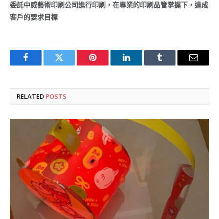
委託中威藝術印刷公司進行印刷，在專業的印刷品管掌握下，達成
客戶的要求目標
Facebook
Twitter
Pinterest
LinkedIn
Tumblr
Email
RELATED
POSTS