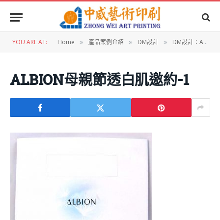
YOU ARE AT:
Home
產品案例介紹
DM設計
DM設計：ALBION母親節透白肌邀約
»
»
»
ALBION母親節透白肌邀約-1