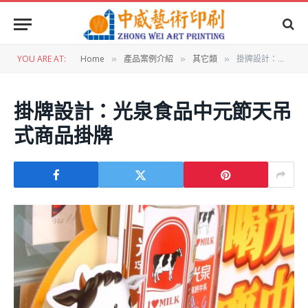
YOU ARE AT:
Home
產品案例介紹
其它類
掛牌設計：光泉食品中元節天吊式商品掛牌
»
»
»
掛牌設計：光泉食品中元節天吊
式商品掛牌