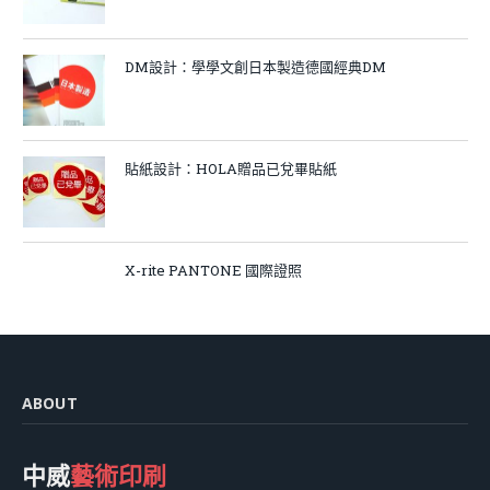
DM設計：學學文創日本製造德國經典DM
貼紙設計：HOLA贈品已兌畢貼紙
X-rite PANTONE 國際證照
ABOUT
中威
藝術印刷