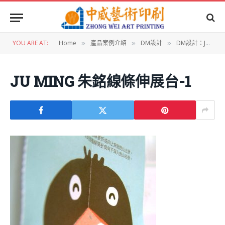
YOU ARE AT:
Home
產品案例介紹
DM設計
DM設計：JU MING朱銘美術館線條伸展台文宣
»
»
»
JU MING 朱銘線條伸展台-1