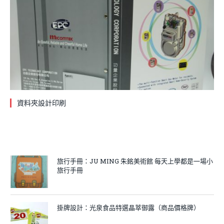
資料夾設計印刷
旅行手冊：JU MING 朱銘美術館 每天上學都是一場小
旅行手冊
掛牌設計：光泉食品特選晶萃御露（商品價格牌）