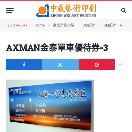
YOU ARE AT:
Home
產品案例介紹
DM設計
DM設計：AXMAN金泰單車優待券
»
»
»
AXMAN金泰單車優待券-3