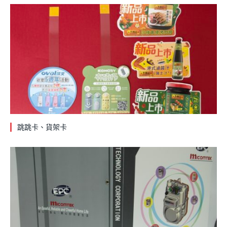
跳跳卡、貨架卡