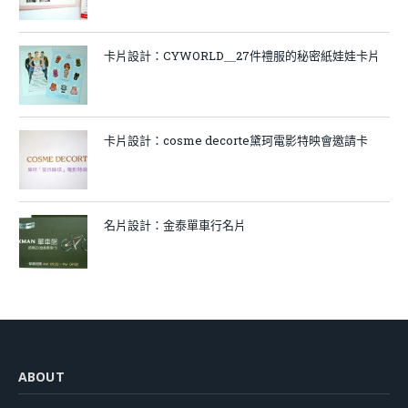
卡片設計：CYWORLD＿27件禮服的秘密紙娃娃卡片
卡片設計：cosme decorte黛珂電影特映會邀請卡
名片設計：金泰單車行名片
ABOUT