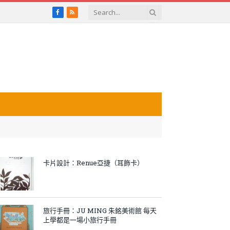
Facebook
RSS
卡片設計：Renue亞捷（耳飾卡）
旅行手冊：JU MING 朱銘美術館 每天
上學都是一場小旅行手冊