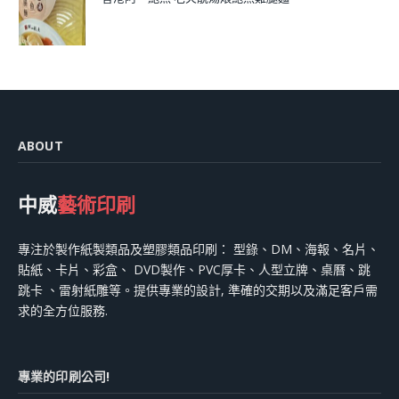
ABOUT
中威
藝術印刷
專注於製作紙製類品及塑膠類品印刷： 型錄、DM、海報、名片、
貼紙、卡片、彩盒、 DVD製作、PVC厚卡、人型立牌、桌曆、跳
跳卡 、雷射紙雕等。提供專業的設計, 準確的交期以及滿足客戶需
求的全方位服務.
專業的印刷公司!