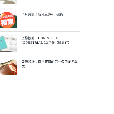
卡片設計：新光三越~小圓牌
型錄設計：HORING LIH
INDUSTRIAL CO目錄（騎馬釘）
型錄設計：奇哥寶寶的第一個朋友冬季
號