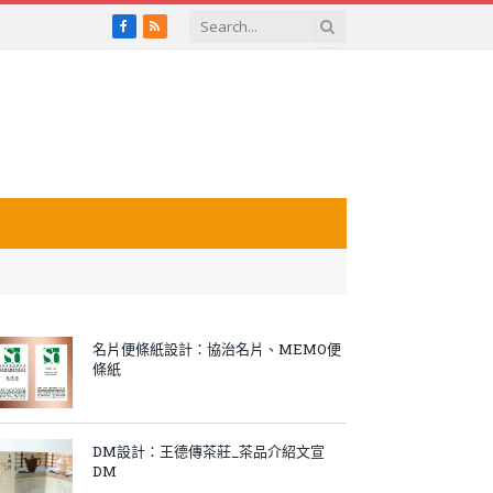
Facebook
RSS
名片便條紙設計：協治名片、MEMO便
條紙
DM設計：王德傳茶莊_茶品介紹文宣
DM