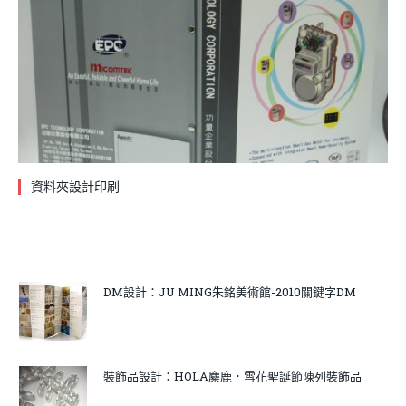
資料夾設計印刷
DM設計：JU MING朱銘美術館-2010關鍵字DM
裝飾品設計：HOLA麋鹿．雪花聖誕節陳列裝飾品