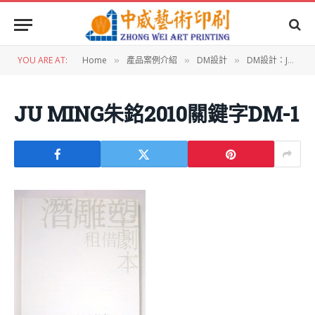
YOU ARE AT:
Home
產品案例介紹
DM設計
DM設計：JU MING朱銘美術館-2010關鍵字DM
»
»
»
JU MING朱銘2010關鍵字DM-1