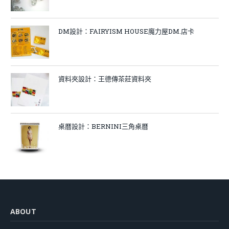
DM設計：FAIRYISM HOUSE魔力屋DM.店卡
資料夾設計：王德傳茶莊資料夾
桌曆設計：BERNINI三角桌曆
ABOUT