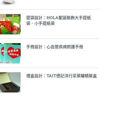
提袋設計：HOLA聖誕裝飾大手提紙
袋．小手提紙袋
手冊設計：心血管疾病照護手冊
禮盒設計：TAIT德記洋行茶葉罐精裝盒