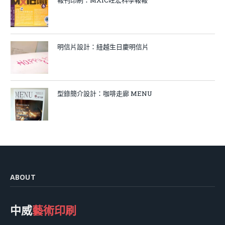
明信片設計：紐越生日慶明信片
型錄簡介設計：咖啡走廊 MENU
ABOUT
中威
藝術印刷