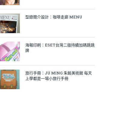
型錄簡介設計：咖啡走廊 MENU
海報印刷：ESET台灣二版持續加碼跳跳
牌
旅行手冊：JU MING 朱銘美術館 每天
上學都是一場小旅行手冊