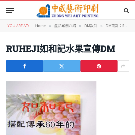
YOU ARE AT:
Home
產品案例介紹
DM設計
DM設計：RUHEJI如和記水果宣傳DM
»
»
»
RUHEJI如和記水果宣傳DM