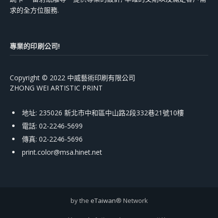
求的全方位服務.
專業的印刷公司!
Copyright © 2022 中威藝術印刷有限公司
ZHONG WEI ARTISTIC PRINT
地址: 235026 新北市中和區中山路2段332巷21號10樓
電話: 02-2246-5699
傳真: 02-2246-5696
print.color@msa.hinet.net
by the
eTaiwan
® Network