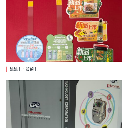
跳跳卡、貨架卡