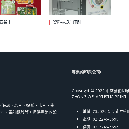
貨架卡
資料夾設計印刷
專業的印刷公司!
Copyright © 2022 中威藝
ZHONG WEI ARTISTIC PRINT
、海報、名片、貼紙、卡片、彩
地址: 235026 新北市中
跳卡 、雷射紙雕等。提供專業的設
電話: 02-2246-5699
傳真: 02-2246-5696