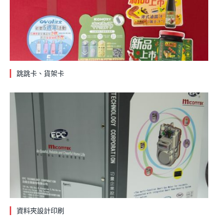
跳跳卡、貨架卡
資料夾設計印刷