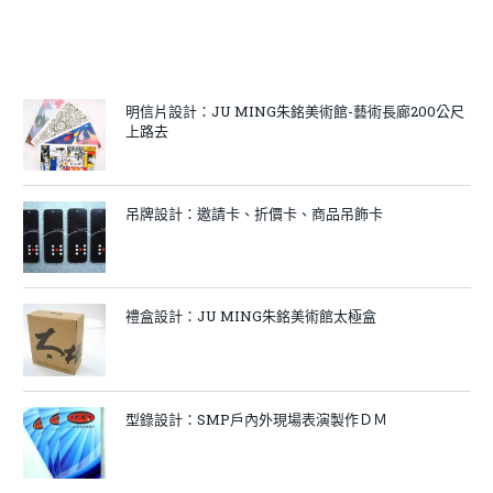
明信片設計：JU MING朱銘美術館-藝術長廊200公尺
上路去
吊牌設計：邀請卡、折價卡、商品吊飾卡
禮盒設計：JU MING朱銘美術館太極盒
型錄設計：SMP戶內外現場表演製作ＤＭ