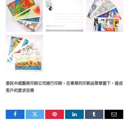
委託中威藝術印刷公司進行印刷，在專業的印刷品管掌握下，達成
客戶的要求目標
Facebook
Twitter
Pinterest
LinkedIn
Tumblr
Email