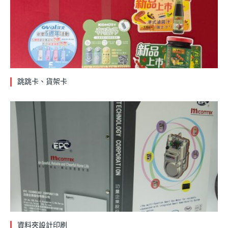
跳跳卡、貨架卡
資料夾設計印刷