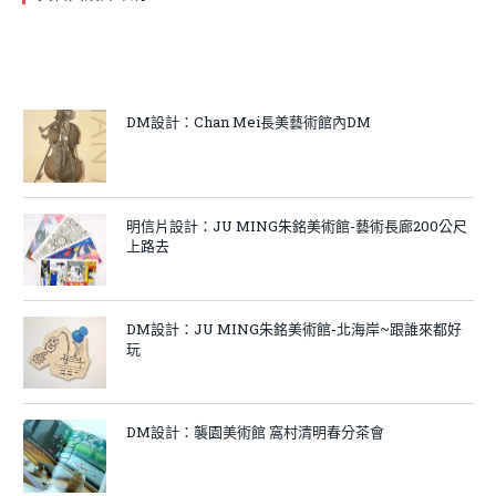
DM設計：Chan Mei長美藝術館內DM
明信片設計：JU MING朱銘美術館-藝術長廊200公尺
上路去
DM設計：JU MING朱銘美術館-北海岸~跟誰來都好
玩
DM設計：襲園美術館 窩村清明春分茶會