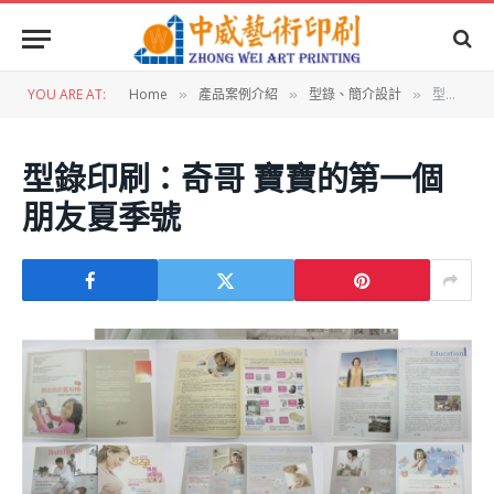
YOU ARE AT:
Home
產品案例介紹
型錄、簡介設計
型錄印刷：奇哥 寶寶的第一個朋友夏季號
»
»
»
型錄印刷：奇哥 寶寶的第一個
朋友夏季號