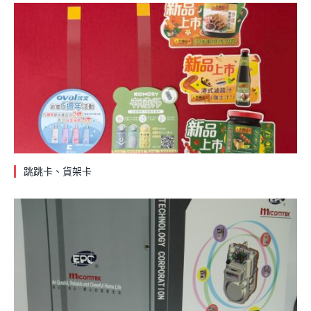
跳跳卡、貨架卡