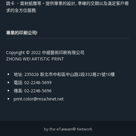
跳卡 、雷射紙雕等。提供專業的設計, 準確的交期以及滿足客戶需
求的全方位服務.
專業的印刷公司!
Copyright © 2022 中威藝術印刷有限公司
ZHONG WEI ARTISTIC PRINT
地址: 235026 新北市中和區中山路2段332巷21號10樓
電話: 02-2246-5699
傳真: 02-2246-5696
print.color@msa.hinet.net
by the
eTaiwan
® Network