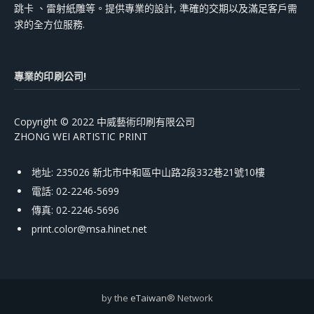
跳卡 、雷射紙雕等。提供專業的設計, 準確的交期以及滿足客戶需
求的全方位服務.
專業的印刷公司!
Copyright © 2022 中威藝術印刷有限公司
ZHONG WEI ARTISTIC PRINT
地址: 235026 新北市中和區中山路2段332巷21號10樓
電話: 02-2246-5699
傳真: 02-2246-5696
print.color@msa.hinet.net
by the
eTaiwan
® Network