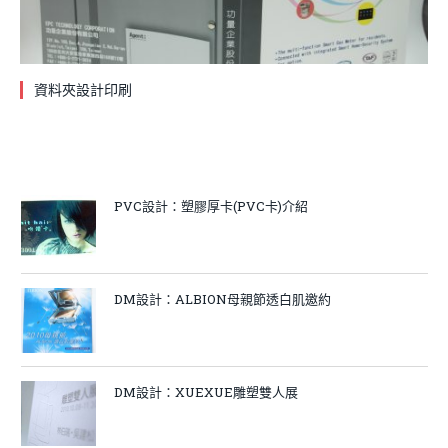
資料夾設計印刷
PVC設計：塑膠厚卡(PVC卡)介紹
DM設計：ALBION母親節透白肌邀約
DM設計：XUEXUE雕塑雙人展