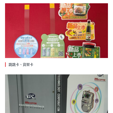
跳跳卡、貨架卡