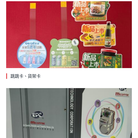
跳跳卡、貨架卡