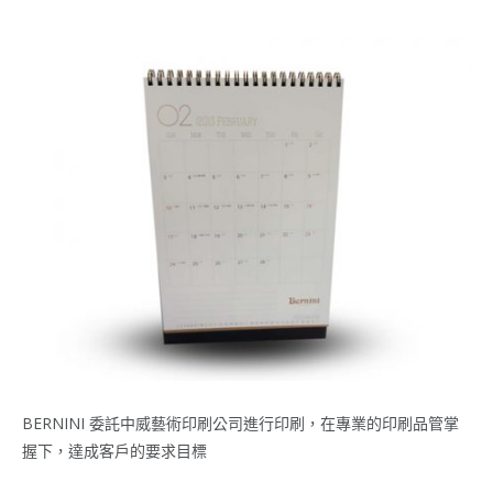
BERNINI 委託中威藝術印刷公司進行印刷，在專業的印刷品管掌
握下，達成客戶的要求目標