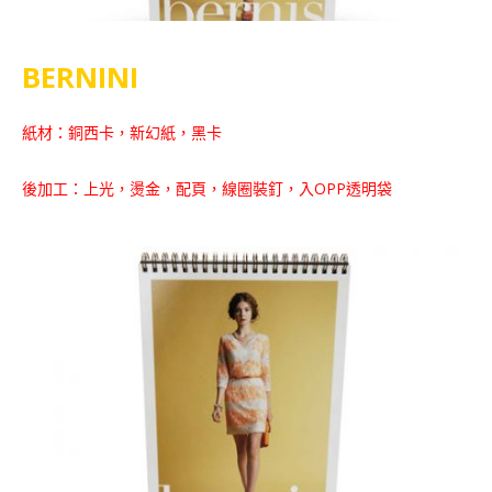
BERNINI
紙材：銅西卡，新幻紙，黑卡
後加工：上光，燙金，配頁，線圈裝釘，入OPP透明袋