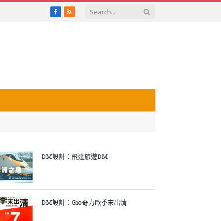
Facebook
RSS
DM設計：飛達旅遊DM
DM設計：Gio奇力歐季末出清