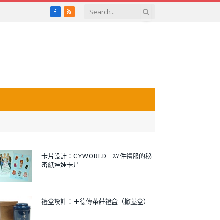
Facebook
RSS
卡片設計：CYWORLD＿27件禮服的秘
密紙娃娃卡片
禮盒設計：王德傳茶莊禮盒（掀蓋盒）