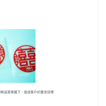
印刷品管掌握下，達成客戶的要求目標