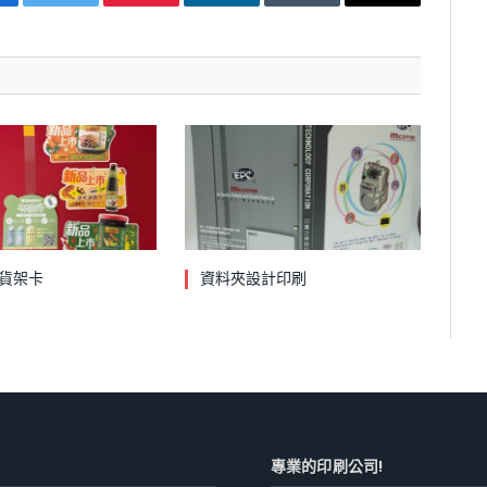
cebook
Twitter
Pinterest
LinkedIn
Tumblr
Email
貨架卡
資料夾設計印刷
專業的印刷公司!