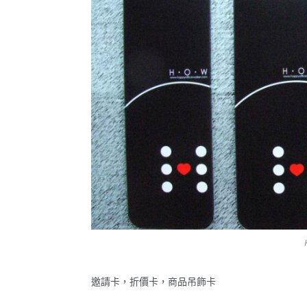
邀請卡，折價卡，商品吊飾卡