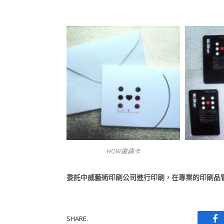
HOW邀請卡
委託中威藝術印刷公司進行印刷，在專業的印刷品
SHARE.