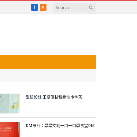
Facebook
RSS
型錄設計:王德傳甘甜暢快冷泡茶
DM設計：學學文創一口一口學食堂DM