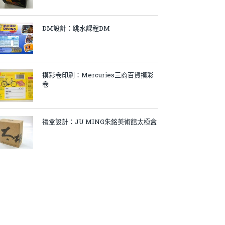
DM設計：跳水課程DM
摸彩卷印刷：Mercuries三商百貨摸彩
卷
禮盒設計：JU MING朱銘美術館太極盒