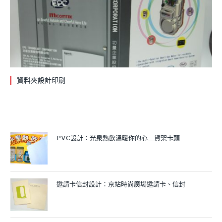
資料夾設計印刷
PVC設計：光泉熱飲溫暖你的心＿貨架卡頭
邀請卡信封設計：京站時尚廣場邀請卡、信封