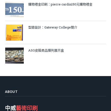
購物禮金印刷：pierre cardin150元購物禮金
型錄設計：Gateway College簡介
ASO皮鞋商品陳列展示盒
ABOUT
中威
藝術印刷