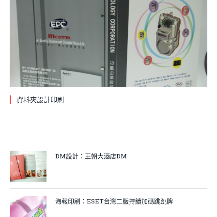
資料夾設計印刷
DM設計：王朝大酒店DM
海報印刷：ESET台灣二版持續加碼跳跳牌