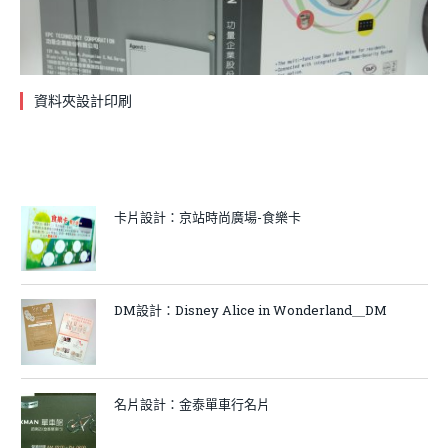
資料夾設計印刷
卡片設計：京站時尚廣場-食樂卡
DM設計：Disney Alice in Wonderland＿DM
名片設計：金泰單車行名片