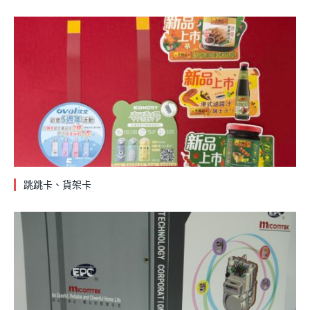
跳跳卡、貨架卡