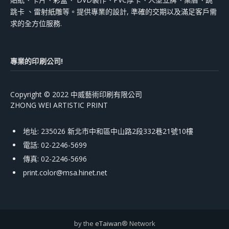
跳卡 、雷射紙雕等。提供專業的設計, 準確的交期以及滿足客戶需
求的全方位服務.
專業的印刷公司!
Copyright © 2022 中威藝術印刷有限公司
ZHONG WEI ARTISTIC PRINT
地址: 235026 新北市中和區中山路2段332巷21號10樓
電話: 02-2246-5699
傳真: 02-2246-5696
print.color@msa.hinet.net
by the
eTaiwan
® Network