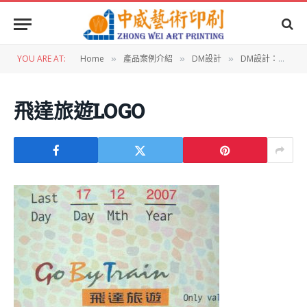
YOU ARE AT:
Home
產品案例介紹
DM設計
DM設計：飛達旅遊DM
»
»
»
飛達旅遊LOGO