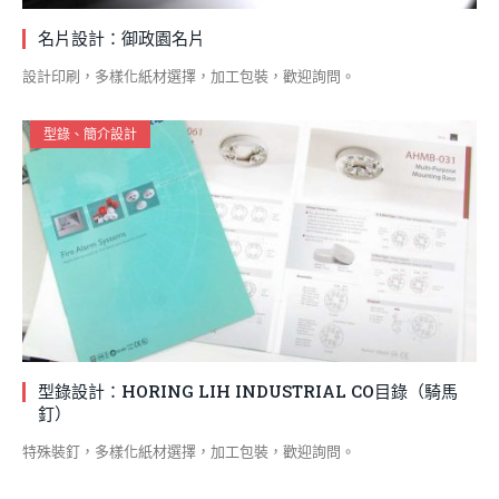
名片設計：御政園名片
設計印刷，多樣化紙材選擇，加工包裝，歡迎詢問。
型錄、簡介設計
型錄設計：HORING LIH INDUSTRIAL CO目錄（騎馬
釘）
特殊裝釘，多樣化紙材選擇，加工包裝，歡迎詢問。