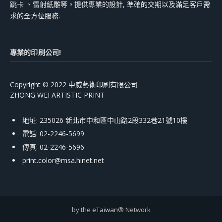
跳卡 、雷射紙雕等。提供專業的設計, 準確的交期以及滿足客戶需
求的全方位服務.
專業的印刷公司!
Copyright © 2022 中威藝術印刷有限公司
ZHONG WEI ARTISTIC PRINT
地址: 235026 新北市中和區中山路2段332巷21號10樓
電話: 02-2246-5699
傳真: 02-2246-5696
print.color@msa.hinet.net
by the
eTaiwan
® Network