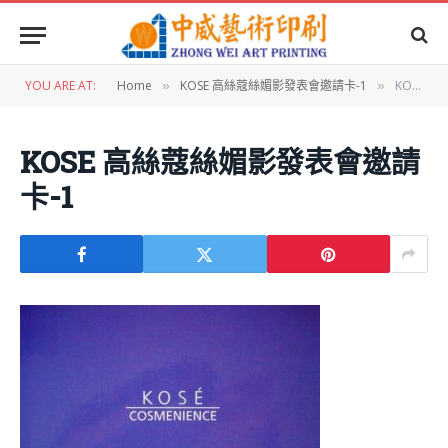
YOU ARE AT:
Home
KOSE 高絲蔻絲媚影發表會邀請卡-1
KOSE 高絲蔻絲媚影發表會邀請卡-1
»
»
KOSE 高絲蔻絲媚影發表會邀請
卡-1