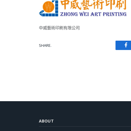
中威藝術印刷有限公司
SHARE.
Fa
ABOUT