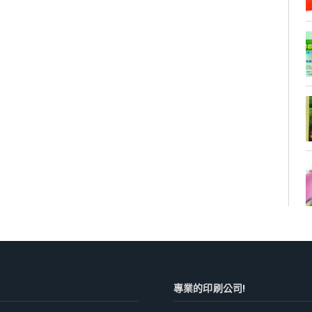
專業的印刷公司!