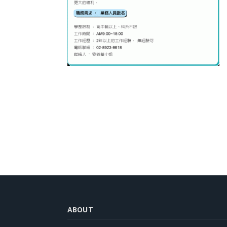
ABOUT