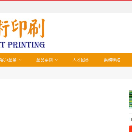
客戶產業
產品案例
人才招募
業務聯絡