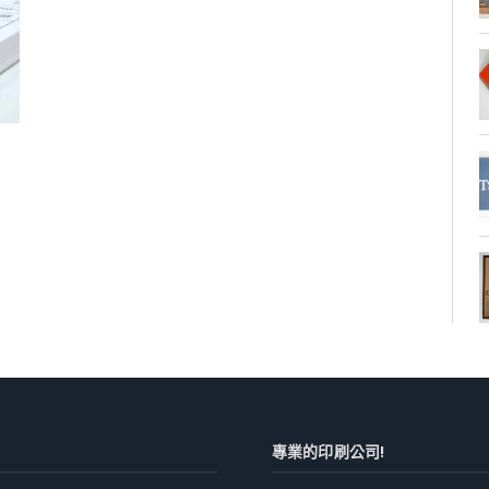
專業的印刷公司!