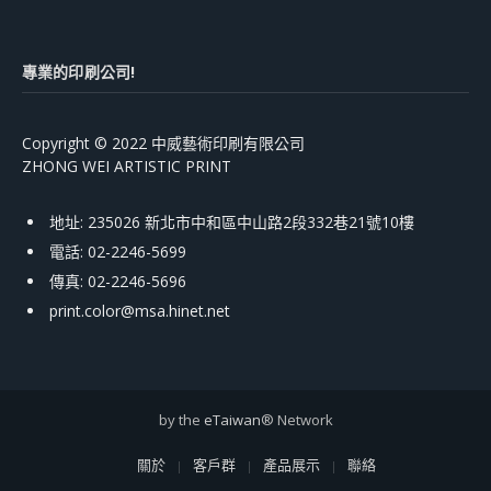
專業的印刷公司!
Copyright © 2022 中威藝術印刷有限公司
ZHONG WEI ARTISTIC PRINT
地址: 235026 新北市中和區中山路2段332巷21號10樓
電話: 02-2246-5699
傳真: 02-2246-5696
print.color@msa.hinet.net
by the
eTaiwan
® Network
關於
客戶群
產品展示
聯絡