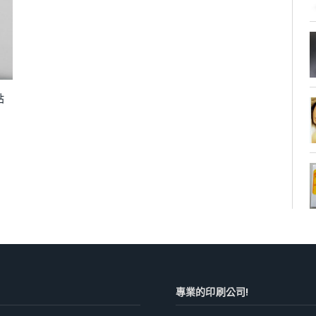
貼
專業的印刷公司!