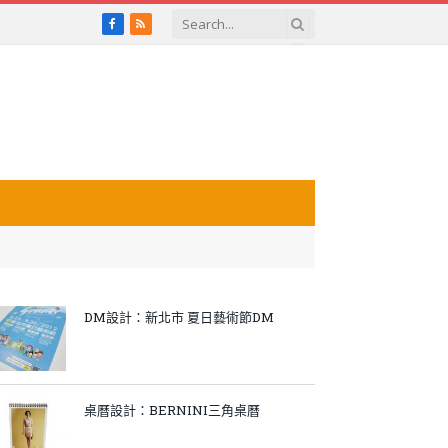
Facebook
RSS
DM設計：新北市 夏日藝術節DM
桌曆設計：BERNINI三角桌曆