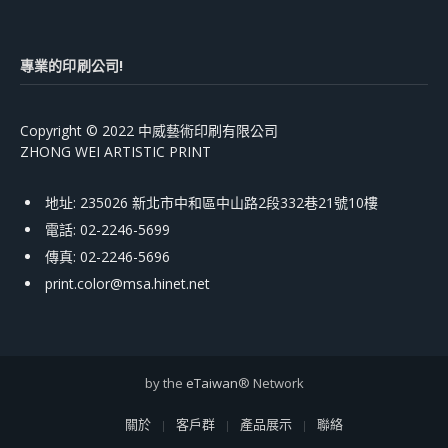
專業的印刷公司!
Copyright © 2022 中威藝術印刷有限公司
ZHONG WEI ARTISTIC PRINT
地址: 235026 新北市中和區中山路2段332巷21號10樓
電話: 02-2246-5699
傳真: 02-2246-5696
print.color@msa.hinet.net
by the
eTaiwan
® Network
關於
客戶群
產品展示
聯絡